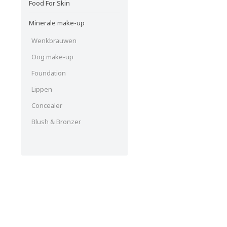
Food For Skin
Minerale make-up
Wenkbrauwen
Oog make-up
Foundation
Lippen
Concealer
Blush & Bronzer