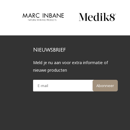
Nieuwsbrief
Meld je nu aan voor extra informatie of
nieuwe producten
Abonneer