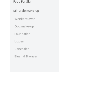
Food For Skin
Minerale make-up
Wenkbrauwen
Oog make-up
Foundation
Lippen
Concealer
Blush & Bronzer