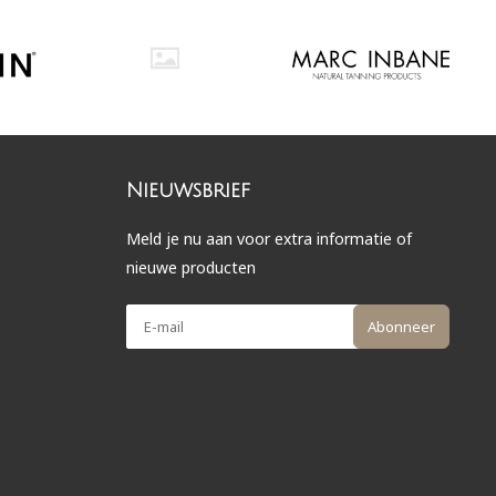
Nieuwsbrief
Meld je nu aan voor extra informatie of
nieuwe producten
Abonneer