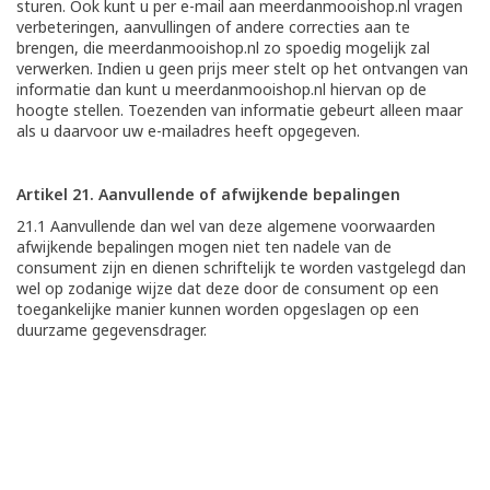
sturen. Ook kunt u per e-mail aan meerdanmooishop.nl vragen
verbeteringen, aanvullingen of andere correcties aan te
brengen, die meerdanmooishop.nl zo spoedig mogelijk zal
verwerken. Indien u geen prijs meer stelt op het ontvangen van
informatie dan kunt u meerdanmooishop.nl hiervan op de
hoogte stellen. Toezenden van informatie gebeurt alleen maar
als u daarvoor uw e-mailadres heeft opgegeven.
Artikel 21. Aanvullende of afwijkende bepalingen
21.1 Aanvullende dan wel van deze algemene voorwaarden
afwijkende bepalingen mogen niet ten nadele van de
consument zijn en dienen schriftelijk te worden vastgelegd dan
wel op zodanige wijze dat deze door de consument op een
toegankelijke manier kunnen worden opgeslagen op een
duurzame gegevensdrager.