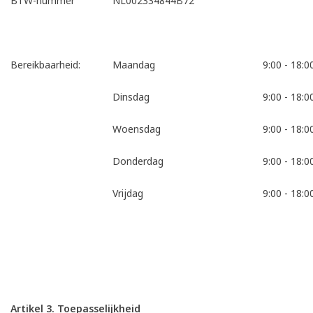
BTW-nummer
NL002334844B72
Bereikbaarheid:
Maandag
9:00 - 18:0
Dinsdag
9:00 - 18:0
Woensdag
9:00 - 18:0
Donderdag
9:00 - 18:0
Vrijdag
9:00 - 18:0
Artikel 3. Toepasselijkheid