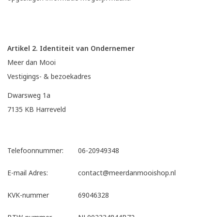
Artikel 2. Identiteit van Ondernemer
Meer dan Mooi
Vestigings- & bezoekadres
Dwarsweg 1a
7135 KB Harreveld
Telefoonnummer:
06-20949348
E-mail Adres:
contact@meerdanmooishop.nl
KVK-nummer
69046328