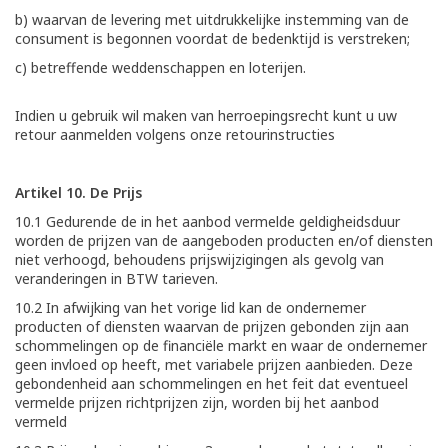
b) waarvan de levering met uitdrukkelijke instemming van de
consument is begonnen voordat de bedenktijd is verstreken;
c) betreffende weddenschappen en loterijen.
Indien u gebruik wil maken van herroepingsrecht kunt u uw
retour aanmelden volgens onze retourinstructies
Artikel 10. De Prijs
10.1 Gedurende de in het aanbod vermelde geldigheidsduur
worden de prijzen van de aangeboden producten en/of diensten
niet verhoogd, behoudens prijswijzigingen als gevolg van
veranderingen in BTW tarieven.
10.2 In afwijking van het vorige lid kan de ondernemer
producten of diensten waarvan de prijzen gebonden zijn aan
schommelingen op de financiële markt en waar de ondernemer
geen invloed op heeft, met variabele prijzen aanbieden. Deze
gebondenheid aan schommelingen en het feit dat eventueel
vermelde prijzen richtprijzen zijn, worden bij het aanbod
vermeld