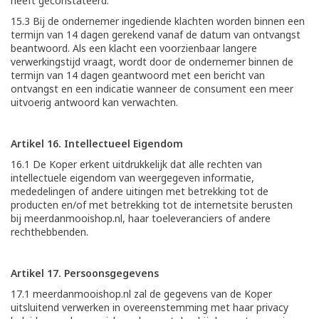
heeft geconstateerd.
15.3 Bij de ondernemer ingediende klachten worden binnen een
termijn van 14 dagen gerekend vanaf de datum van ontvangst
beantwoord. Als een klacht een voorzienbaar langere
verwerkingstijd vraagt, wordt door de ondernemer binnen de
termijn van 14 dagen geantwoord met een bericht van
ontvangst en een indicatie wanneer de consument een meer
uitvoerig antwoord kan verwachten.
Artikel 16. Intellectueel Eigendom
16.1 De Koper erkent uitdrukkelijk dat alle rechten van
intellectuele eigendom van weergegeven informatie,
mededelingen of andere uitingen met betrekking tot de
producten en/of met betrekking tot de internetsite berusten
bij meerdanmooishop.nl, haar toeleveranciers of andere
rechthebbenden.
Artikel 17. Persoonsgegevens
17.1 meerdanmooishop.nl zal de gegevens van de Koper
uitsluitend verwerken in overeenstemming met haar privacy