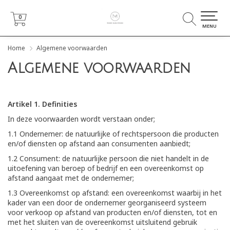
0
0
MENU
Home
Algemene voorwaarden
Algemene voorwaarden
Artikel 1. Definities
In deze voorwaarden wordt verstaan onder;
1.1 Ondernemer: de natuurlijke of rechtspersoon die producten
en/of diensten op afstand aan consumenten aanbiedt;
1.2 Consument: de natuurlijke persoon die niet handelt in de
uitoefening van beroep of bedrijf en een overeenkomst op
afstand aangaat met de ondernemer;
1.3 Overeenkomst op afstand: een overeenkomst waarbij in het
kader van een door de ondernemer georganiseerd systeem
voor verkoop op afstand van producten en/of diensten, tot en
met het sluiten van de overeenkomst uitsluitend gebruik