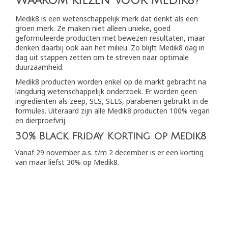
Waarom kiezen voor Medik8?
Medik8 is een wetenschappelijk merk dat denkt als een
groen merk. Ze maken niet alleen unieke, goed
geformuleerde producten met bewezen resultaten, maar
denken daarbij ook aan het milieu. Zo blijft Medik8 dag in
dag uit stappen zetten om te streven naar optimale
duurzaamheid.
Medik8 producten worden enkel op de markt gebracht na
langdurig wetenschappelijk onderzoek. Er worden geen
ingrediënten als zeep, SLS, SLES, parabenen gebruikt in de
formules. Uiteraard zijn alle Medik8 producten 100% vegan
en dierproefvrij.
30% Black Friday Korting op Medik8
Vanaf 29 november a.s. t/m 2 december is er een korting
van maar liefst 30% op Medik8.