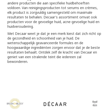
andere producten die aan specifieke huidbehoeften
voldoen. Van reinigingsproducten tot serums en crèmes,
elk product is zorgvuldig samengesteld om maximale
resultaten te behalen. Decaar's assortiment omvat ook
producten voor de gevoelige huid, acne-gevoelige huid en
huidveroudering.
Met Decaar weet je dat je een merk kiest dat zich richt op
de gezondheid en schoonheid van je huid. De
wetenschappelijk geavanceerde formules en de
hoogwaardige ingrediënten zorgen ervoor dat je de beste
resultaten behaalt. Ontdek zelf de kracht van Decaar en
geniet van een stralende teint die iedereen zal
bewonderen.