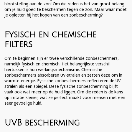
blootstelling aan de zon! Om die reden is het van groot belang
om je huid goed te beschermen tegen de zon.
Maar waar moet
je opletten bij het kopen van een zonbescherming?
Fysisch en chemische
filters
Om te beginnen zijn er twee verschillende zonbeschermers,
namelijk fysisch en chemisch. Het belangrijkste verschil
hiertussen is hun werkingsmechanisme. Chemische
zonbeschermers absorberen UV-stralen en zetten deze om in
warmte-energie. Fysische zonbeschermers reflecteren de UV-
stralen als een spiegel. Deze fysische zonbescherming blijft
vaak ook wat meer op de huid liggen. Om die reden is de kans
op irritatie kleiner, wat ze perfect maakt voor mensen met een
zeer gevoelige huid.
UVB bescherming