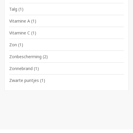
Talg
(1)
Vitamine A
(1)
Vitamine C
(1)
Zon
(1)
Zonbescherming
(2)
Zonnebrand
(1)
Zwarte puntjes
(1)