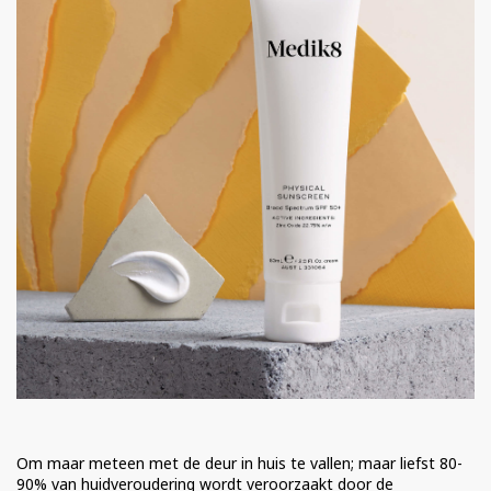
Om maar meteen met de deur in huis te vallen; maar liefst 80-
90% van huidveroudering wordt veroorzaakt door de