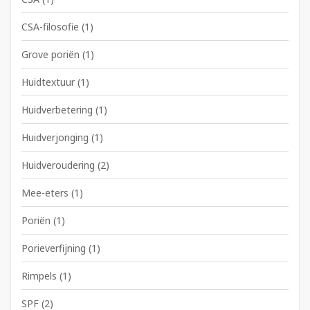
CSA-filosofie
(1)
Grove poriën
(1)
Huidtextuur
(1)
Huidverbetering
(1)
Huidverjonging
(1)
Huidveroudering
(2)
Mee-eters
(1)
Poriën
(1)
Porieverfijning
(1)
Rimpels
(1)
SPF
(2)