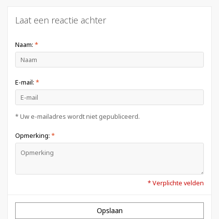
Laat een reactie achter
Naam:
*
E-mail:
*
* Uw e-mailadres wordt niet gepubliceerd.
Opmerking:
*
* Verplichte velden
Opslaan