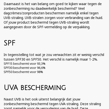
Daarnaast is het van belang om goed te kijken waar tegen de
zonbescherming nu daadwerkelijk beschermd? Veel
dagcrèmes/zonproducten beschermen namelijk enkel tegen
UVB-straling. UVB-stralen zorgen voor verbranding van de huid.
Of jouw product beschermd tegen UVB-straling wordt
aangegeven door de SPF-vermelding op de verpakking.
SPF
In tegenstelling tot wat je zou verwachten zit er weinig verschil
tussen SPF30 en SPF50. Het verschil is namelijk maar 1-2%.
SPF15 beschermt voor 93,3%
SPF30 beschermt voor 96,6%
SPF50 beschermt voor 98%
UVA bescherming
Naast UVB is het ook uiterst belangrijk dat jouw
zonbescherming beschermd tegen UVA-straling. Deze straling
zorgt namelijk voor de veroudering van de huid. Deze