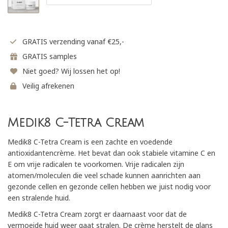
GRATIS verzending vanaf €25,-
GRATIS samples
Niet goed? Wij lossen het op!
Veilig afrekenen
Medik8 C-Tetra Cream
Medik8 C-Tetra Cream is een zachte en voedende
antioxidantencrème. Het bevat dan ook stabiele vitamine C en
E om vrije radicalen te voorkomen. Vrije radicalen zijn
atomen/moleculen die veel schade kunnen aanrichten aan
gezonde cellen en gezonde cellen hebben we juist nodig voor
een stralende huid.
Medik8 C-Tetra Cream zorgt er daarnaast voor dat de
vermoeide huid weer gaat stralen. De crème herstelt de glans