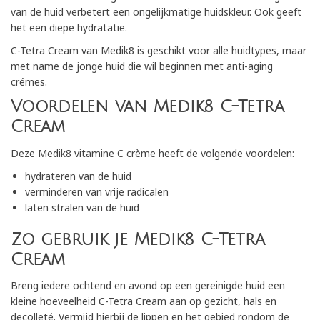
van de huid verbetert een ongelijkmatige huidskleur. Ook geeft
het een diepe hydratatie.
C-Tetra Cream van Medik8 is geschikt voor alle huidtypes, maar
met name de jonge huid die wil beginnen met anti-aging
crémes.
Voordelen van Medik8 C-Tetra
Cream
Deze Medik8 vitamine C crème heeft de volgende voordelen:
hydrateren van de huid
verminderen van vrije radicalen
laten stralen van de huid
Zo gebruik je Medik8 C-Tetra
Cream
Breng iedere ochtend en avond op een gereinigde huid een
kleine hoeveelheid C-Tetra Cream aan op gezicht, hals en
decolleté. Vermijd hierbij de lippen en het gebied rondom de