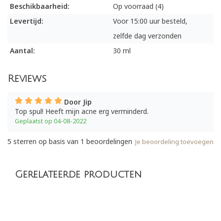
Beschikbaarheid:
Op voorraad (4)
Levertijd:
Voor 15:00 uur besteld,
zelfde dag verzonden
Aantal:
30 ml
Reviews
Door Jip
Top spul! Heeft mijn acne erg verminderd.
Geplaatst op 04-08-2022
5
sterren op basis van
1
beoordelingen
Je beoordeling toevoegen
Gerelateerde producten