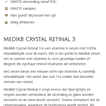
GRATIS verzending vanaf €25,-
GRATIS samples
Niet goed? Wij lossen het op!
Veilig afrekenen
Medik8 Crystal Retinal 3
Medik8 Crystal Retinal 3 is een vitamine A serum met 0.03%
retinaldehyde voor de nacht. Het is het perfecte Medik8 serum
om te starten met vitamine A, voor gevoelige huiden of
diegene die zijn/haar retinol resultaten wil verbeteren.
Het serum bevat een nieuwe vorm van vitamine A, namelijk
retinaldehyde. Het werkt dan ook 11x sneller dan klassieke
vormen van retinol.
Medik8 Crystal Retinal 3 zorgt ervoor dat fijne lijntjes en
rimpels worden verminderd, de uitstraling en glans worden
versterkt en de teint wordt verzacht. Tevens stimuleert het de
celvernieuwing, waardoor de huidtextuur wordt verfijnt. Als