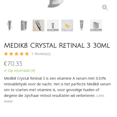
Medik8 Crystal Retinal 3 30ml
1 Review(s)
€
70,35
Op voorraad (4)
Medik8 Crystal Retinal 3 is een vitamine A serum met 0.03%
retinaldehyde voor de nacht. Het is het perfecte Medik8 serum
om te starten met vitamine A, voor gevoelige huiden of
diegene die zijn/haar retinol resultaten wil verbeteren.
Lees
meer