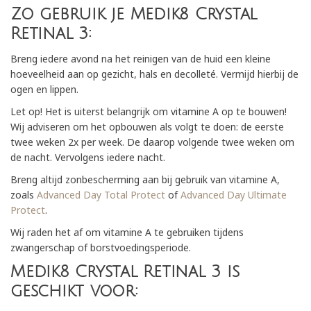
Zo gebruik je Medik8 Crystal
Retinal 3:
Breng iedere avond na het reinigen van de huid een kleine
hoeveelheid aan op gezicht, hals en decolleté. Vermijd hierbij de
ogen en lippen.
Let op! Het is uiterst belangrijk om vitamine A op te bouwen!
Wij adviseren om het opbouwen als volgt te doen: de eerste
twee weken 2x per week. De daarop volgende twee weken om
de nacht. Vervolgens iedere nacht.
Breng altijd zonbescherming aan bij gebruik van vitamine A,
zoals
Advanced Day Total Protect
of
Advanced Day Ultimate
Protect
.
Wij raden het af om vitamine A te gebruiken tijdens
zwangerschap of borstvoedingsperiode.
Medik8 Crystal Retinal 3 is
geschikt voor: