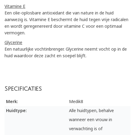
Vitamine E
Een olie-oplosbare antioxidant die van nature in de huid
aanwezig is. Vitamine E beschermt de huid tegen vrije radicalen
en wordt geregenereerd door vitamine C voor een optimaal
vermogen.
Glycerine
Een natuurlijke vochtinbrenger. Glycerine neemt vocht op in de
huid waardoor deze zacht en soepel blijft.
Specificaties
Merk:
Medik8
Huidtype:
Alle huidtypen, behalve
wanneer een vrouw in
verwachting is of