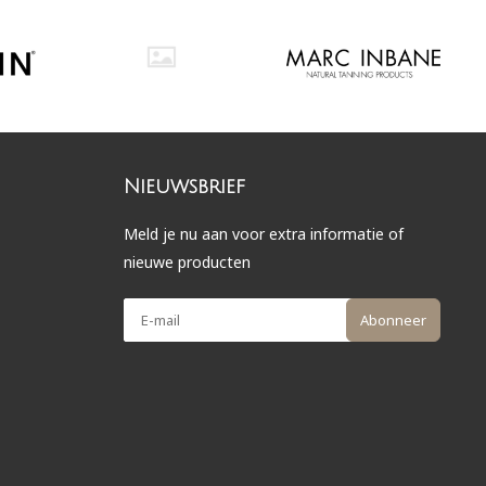
Nieuwsbrief
Meld je nu aan voor extra informatie of
nieuwe producten
Abonneer