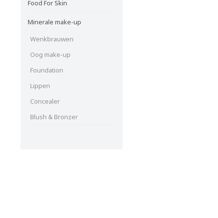
Food For Skin
Minerale make-up
Wenkbrauwen
Oog make-up
Foundation
Lippen
Concealer
Blush & Bronzer