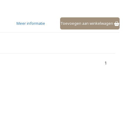
Meer informatie
Toevoegen aan winkelwagen
1