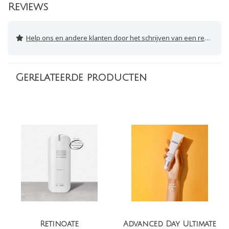
Reviews
Help ons en andere klanten door het schrijven van een review
Gerelateerde producten
Advanced Day Ultimate
Advanced Day Total