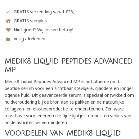
GRATIS verzending vanaf €25,-
GRATIS samples
Niet goed? Wij lossen het op!
Veilig afrekenen
Medik8 Liquid Peptides Advanced
MP
Medik8 Liquid Peptides Advanced MP is het ultieme multi-
peptide serum voor een zichtbaar stevigere, gladdere en jonger
ogende huid. Dit geavanceerde serum is speciaal ontwikkeld om
huidveroudering bij de bron aan te pakken en de natuurlijke
collageen- en elastineproductie te ondersteunen. Een ware
musthave voor iedereen die fijne lijntjes, rimpels en verlies van
huidelasticiteit wil verminderen
Voordelen van Medik8 Liquid