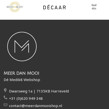
Meer dan Mooi
Dé Medik8 Webshop
Dwarsweg 1a | 7135KB Harreveld
+31 (0)620 949 348
contact@meerdanmooishop.nl