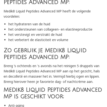
Peptides Advanced MP:
Medik8 Liquid Peptides Advanced MP heeft de volgende
voordelen:
het hydrateren van de huid
het ondersteunen van collageen- en elastineproductie
het verstevigt en verstrakt de huid
het verbetert de elasticiteit en volume
Zo gebruik je Medik8 Liquid
Peptides Advanced MP:
Breng ’s ochtends en 's avonds na het reinigen 5 druppels van
Medik8 Liquid Peptides Advanced MP aan op het gezicht, hals
en decolleté en masseer het in. Vermijd hierbij ogen en lippen.
Breng hierover heen je favoriete dag- of nachtcrème aan.
Medik8 Liquid Peptides Advanced
MP is geschikt voor:
Anti-aging