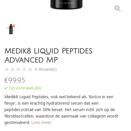
Medik8 Liquid Peptides
Advanced MP
0 Review(s)
€
99,95
Op voorraad (60)
Medik8 Liquid Peptides, ook wel bekend als 'Botox in een
flesje', is een krachtig hydraterend serum dat een
peptidecocktail van 30% bevat. Het serum richt zich op de
fibroblastcellen, waardoor de aanmaak van collageen wordt
gestimuleerd.
Lees meer