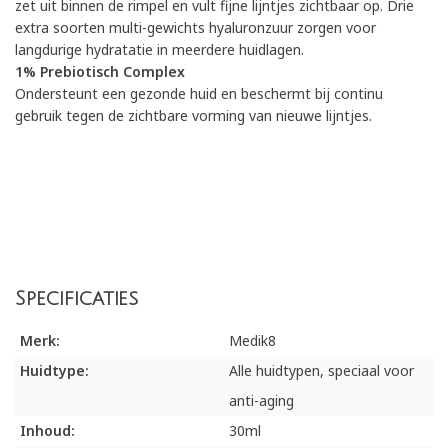
zet uit binnen de rimpel en vult fijne lijntjes zichtbaar op. Drie
extra soorten multi-gewichts hyaluronzuur zorgen voor
langdurige hydratatie in meerdere huidlagen.
1% Prebiotisch Complex
Ondersteunt een gezonde huid en beschermt bij continu
gebruik tegen de zichtbare vorming van nieuwe lijntjes.
Specificaties
Merk:
Medik8
Huidtype:
Alle huidtypen, speciaal voor
anti-aging
Inhoud:
30ml