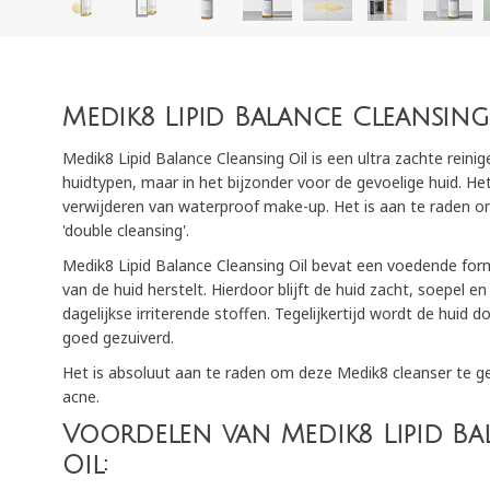
Medik8 Lipid Balance Cleansing
Medik8 Lipid Balance Cleansing Oil is een ultra zachte reinige
huidtypen, maar in het bijzonder voor de gevoelige huid. He
verwijderen van waterproof make-up. Het is aan te raden om
'double cleansing'.
Medik8 Lipid Balance Cleansing Oil bevat een voedende form
van de huid herstelt. Hierdoor blijft de huid zacht, soepel
dagelijkse irriterende stoffen. Tegelijkertijd wordt de huid
goed gezuiverd.
Het is absoluut aan te raden om deze Medik8 cleanser te ge
acne.
Voordelen van Medik8 Lipid Ba
Oil: