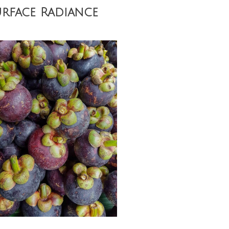
rface Radiance