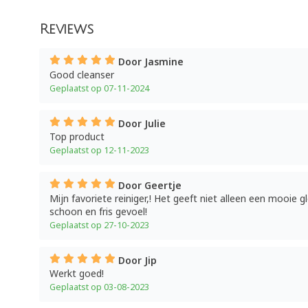
Reviews
Door Jasmine
Good cleanser
Geplaatst op 07-11-2024
Door Julie
Top product
Geplaatst op 12-11-2023
Door Geertje
Mijn favoriete reiniger,! Het geeft niet alleen een mooie 
schoon en fris gevoel!
Geplaatst op 27-10-2023
Door Jip
Werkt goed!
Geplaatst op 03-08-2023