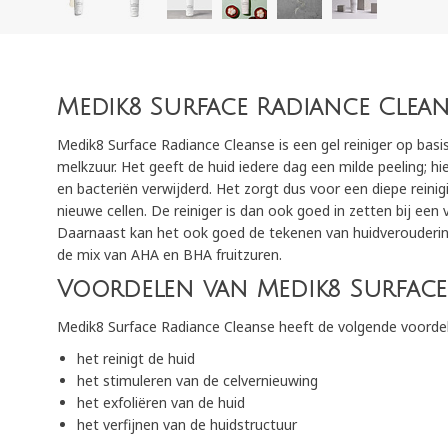
Medik8 Surface Radiance Clean
Medik8 Surface Radiance Cleanse is een gel reiniger op basi
melkzuur. Het geeft de huid iedere dag een milde peeling; hi
en bacteriën verwijderd. Het zorgt dus voor een diepe rein
nieuwe cellen. De reiniger is dan ook goed in zetten bij een 
Daarnaast kan het ook goed de tekenen van huidverouderin
de mix van AHA en BHA fruitzuren.
Voordelen van Medik8 Surface 
Medik8 Surface Radiance Cleanse heeft de volgende voorde
het reinigt de huid
het stimuleren van de celvernieuwing
het exfoliëren van de huid
het verfijnen van de huidstructuur