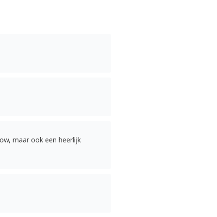
glow, maar ook een heerlijk