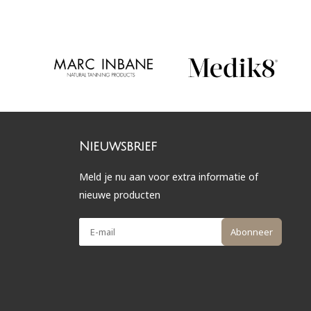
Nieuwsbrief
Meld je nu aan voor extra informatie of
nieuwe producten
Abonneer