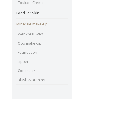
Toskani Crème
Food For Skin
Minerale make-up
Wenkbrauwen
Oog make-up
Foundation
Lippen
Concealer
Blush & Bronzer