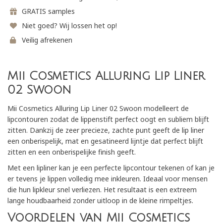
GRATIS samples
Niet goed? Wij lossen het op!
Veilig afrekenen
Mii Cosmetics Alluring Lip Liner
02 Swoon
Mii Cosmetics Alluring Lip Liner 02 Swoon modelleert de
lipcontouren zodat de lippenstift perfect oogt en subliem blijft
zitten. Dankzij de zeer precieze, zachte punt geeft de lip liner
een onberispelijk, mat en gesatineerd lijntje dat perfect blijft
zitten en een onberispelijke finish geeft.
Met een lipliner kan je een perfecte lipcontour tekenen of kan je
er tevens je lippen volledig mee inkleuren. Ideaal voor mensen
die hun lipkleur snel verliezen. Het resultaat is een extreem
lange houdbaarheid zonder uitloop in de kleine rimpeltjes.
Voordelen van Mii Cosmetics