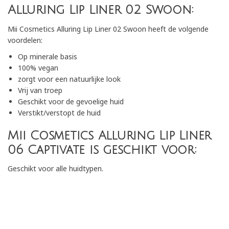
Alluring Lip Liner 02 Swoon:
Mii Cosmetics Alluring Lip Liner 02 Swoon heeft de volgende
voordelen:
Op minerale basis
100% vegan
zorgt voor een natuurlijke look
Vrij van troep
Geschikt voor de gevoelige huid
Verstikt/verstopt de huid
Mii Cosmetics Alluring Lip Liner
06 Captivate is geschikt voor:
Geschikt voor alle huidtypen.