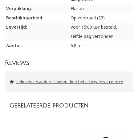
Verpakking:
Flacon
Beschikbaarheid:
Op voorraad (23)
Levertijd:
Voor 15:00 uur besteld,
zelfde dag verzonden
Aantal:
6.8 ml
Reviews
Help ons en andere klanten door het schrijven van een review
Gerelateerde producten