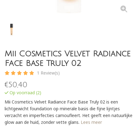
Mii Cosmetics Velvet Radiance
Face Base Truly 02
1 Review(s)
€
50,40
Op voorraad (2)
Mii Cosmetics Velvet Radiance Face Base Truly 02 is een
lichtgewicht foundation op minerale basis die fijne lijntjes
verzacht en imperfecties camoufleert. Het geeft een natuurlijke
glow aan de huid, zonder vette glans.
Lees meer