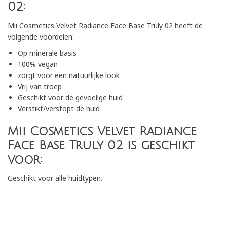
02:
Mii Cosmetics Velvet Radiance Face Base Truly 02 heeft de
volgende voordelen:
Op minerale basis
100% vegan
zorgt voor een natuurlijke look
Vrij van troep
Geschikt voor de gevoelige huid
Verstikt/verstopt de huid
Mii Cosmetics Velvet Radiance
Face Base Truly 02 is geschikt
voor:
Geschikt voor alle huidtypen.