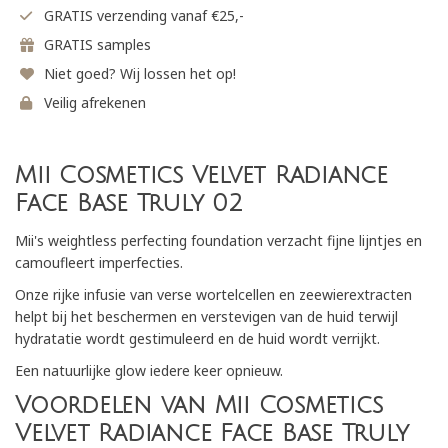
GRATIS verzending vanaf €25,-
GRATIS samples
Niet goed? Wij lossen het op!
Veilig afrekenen
Mii Cosmetics Velvet Radiance
Face Base Truly 02
Mii's weightless perfecting foundation verzacht fijne lijntjes en
camoufleert imperfecties.
Onze rijke infusie van verse wortelcellen en zeewierextracten
helpt bij het beschermen en verstevigen van de huid terwijl
hydratatie wordt gestimuleerd en de huid wordt verrijkt.
Een natuurlijke glow iedere keer opnieuw.
Voordelen van Mii Cosmetics
Velvet Radiance Face Base Truly