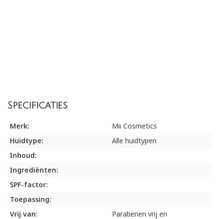
Specificaties
Merk:
Mii Cosmetics
Huidtype:
Alle huidtypen
Inhoud:
Ingrediënten:
SPF-factor:
Toepassing:
Vrij van:
Parabenen vrij en