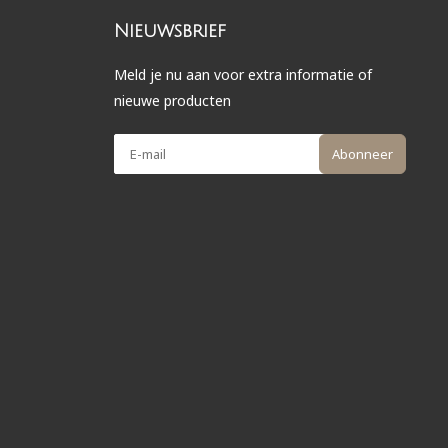
Nieuwsbrief
Meld je nu aan voor extra informatie of
nieuwe producten
Abonneer