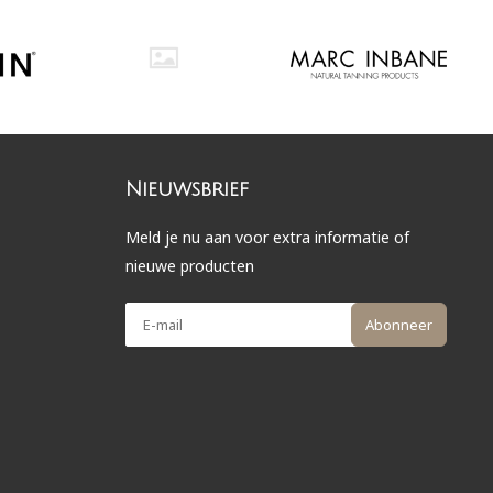
Nieuwsbrief
Meld je nu aan voor extra informatie of
nieuwe producten
Abonneer