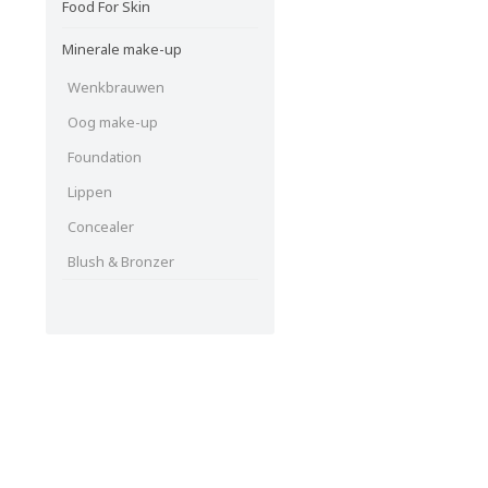
Food For Skin
Minerale make-up
Wenkbrauwen
Oog make-up
Foundation
Lippen
Concealer
Blush & Bronzer