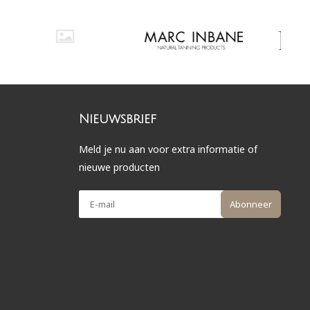
Nieuwsbrief
Meld je nu aan voor extra informatie of
nieuwe producten
Abonneer