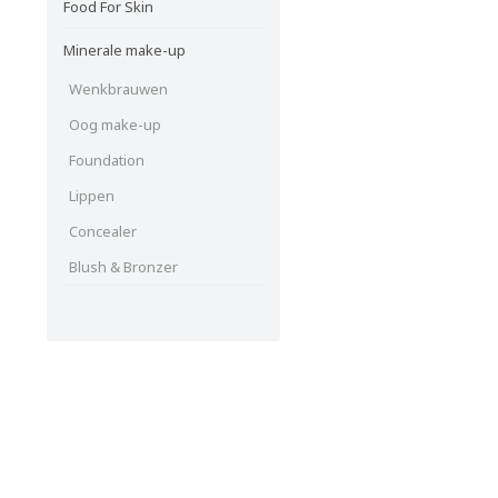
Food For Skin
Minerale make-up
Wenkbrauwen
Oog make-up
Foundation
Lippen
Concealer
Blush & Bronzer