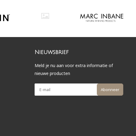
Nieuwsbrief
Meld je nu aan voor extra informatie of
nieuwe producten
Abonneer