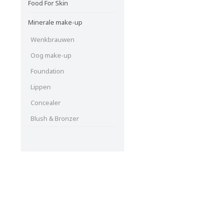
Food For Skin
Minerale make-up
Wenkbrauwen
Oog make-up
Foundation
Lippen
Concealer
Blush & Bronzer