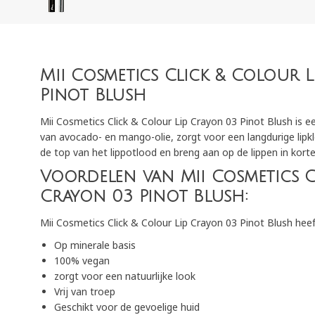
Mii Cosmetics Click & Colour 
Pinot Blush
Mii Cosmetics Click & Colour Lip Crayon 03 Pinot Blush is e
van avocado- en mango-olie, zorgt voor een langdurige lipkleu
de top van het lippotlood en breng aan op de lippen in kor
Voordelen van Mii Cosmetics C
Crayon 03 Pinot Blush:
Mii Cosmetics Click & Colour Lip Crayon 03 Pinot Blush hee
Op minerale basis
100% vegan
zorgt voor een natuurlijke look
Vrij van troep
Geschikt voor de gevoelige huid