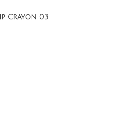
Lip Crayon 03