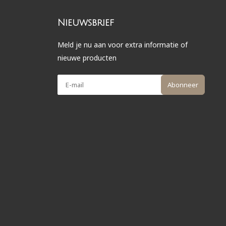
Nieuwsbrief
Meld je nu aan voor extra informatie of
nieuwe producten
Abonneer