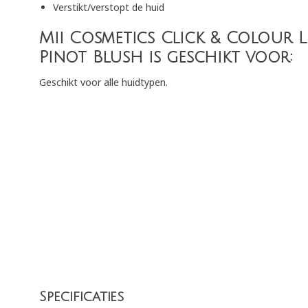
Verstikt/verstopt de huid
Mii Cosmetics Click & Colour 
Pinot Blush is geschikt voor:
Geschikt voor alle huidtypen.
Specificaties