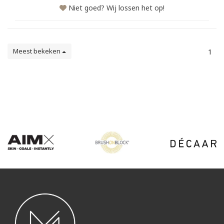
Niet goed? Wij lossen het op!
Meest bekeken
1