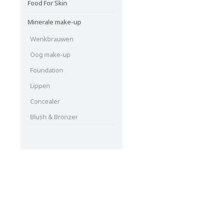
Food For Skin
Minerale make-up
Wenkbrauwen
Oog make-up
Foundation
Lippen
Concealer
Blush & Bronzer