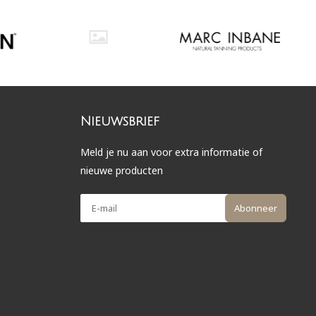
Nieuwsbrief
Meld je nu aan voor extra informatie of
nieuwe producten
Abonneer