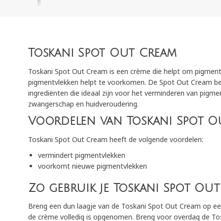
Toskani Spot Out Cream
Toskani Spot Out Cream is een crème die helpt om pigment
pigmentvlekken helpt te voorkomen. De Spot Out Cream be
ingrediënten die ideaal zijn voor het verminderen van pigme
zwangerschap en huidveroudering.
Voordelen van Toskani Spot 
Toskani Spot Out Cream heeft de volgende voordelen:
vermindert pigmentvlekken
voorkomt nieuwe pigmentvlekken
Zo gebruik je Toskani Spot Ou
Breng een dun laagje van de Toskani Spot Out Cream op ee
de crème volledig is opgenomen. Breng voor overdag de To