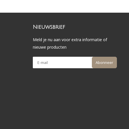
Nieuwsbrief
Meld je nu aan voor extra informatie of
nieuwe producten
Abonneer