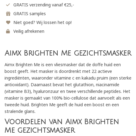
GRATIS verzending vanaf €25,-
GRATIS samples
Niet goed? Wij lossen het op!
Veilig afrekenen
Aimx Brighten Me gezichtsmasker
Aimx Brighten Me is een vliesmasker dat de doffe huid een
boost geeft. Het masker is doordrenkt met 22 actieve
ingrediënten, waaronder vitamine c en kakadu pruim (een sterke
antioxidant). Daarnaast bevat het glutathion, niacinamide
(vitamine B3), hyaluronzuur en twee verschillende peptides. Het
masker is gemaakt van 100% bio-cellulose dat aanvoelt als een
tweede huid. Brighten Me geeft de huid een boost en een
stralende glans.
Voordelen van Aimx Brighten
Me gezichtsmasker