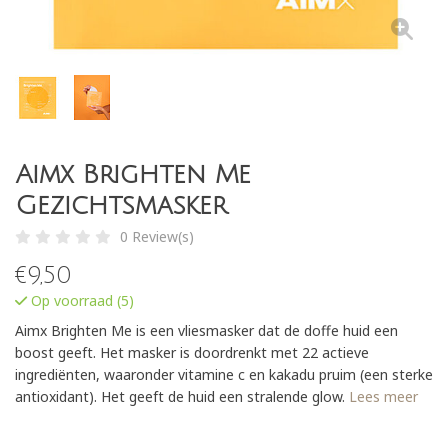
Aimx Brighten Me
Gezichtsmasker
0 Review(s)
€
9,50
Op voorraad (5)
Aimx Brighten Me is een vliesmasker dat de doffe huid een
boost geeft. Het masker is doordrenkt met 22 actieve
ingrediënten, waaronder vitamine c en kakadu pruim (een sterke
antioxidant). Het geeft de huid een stralende glow.
Lees meer