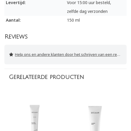
Levertijd:
Voor 15:00 uur besteld,
zelfde dag verzonden
Aantal:
150 ml
Reviews
Help ons en andere klanten door het schrijven van een review
Gerelateerde producten