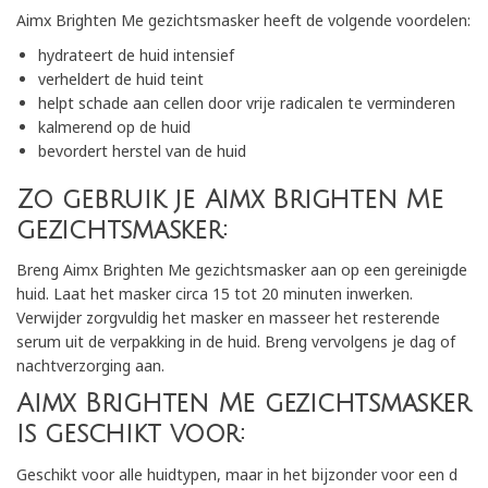
Aimx Brighten Me gezichtsmasker heeft de volgende voordelen:
hydrateert de huid intensief
verheldert de huid teint
helpt schade aan cellen door vrije radicalen te verminderen
kalmerend op de huid
bevordert herstel van de huid
Zo gebruik je Aimx Brighten Me
gezichtsmasker:
Breng Aimx Brighten Me gezichtsmasker aan op een gereinigde
huid. Laat het masker circa 15 tot 20 minuten inwerken.
Verwijder zorgvuldig het masker en masseer het resterende
serum uit de verpakking in de huid. Breng vervolgens je dag of
nachtverzorging aan.
Aimx Brighten Me gezichtsmasker
is geschikt voor:
Geschikt voor alle huidtypen, maar in het bijzonder voor een d