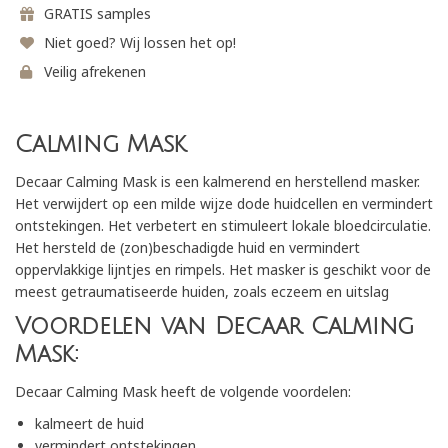
GRATIS samples
Niet goed? Wij lossen het op!
Veilig afrekenen
Calming Mask
Decaar Calming Mask is een kalmerend en herstellend masker.
Het verwijdert op een milde wijze dode huidcellen en vermindert
ontstekingen. Het verbetert en stimuleert lokale bloedcirculatie.
Het hersteld de (zon)beschadigde huid en vermindert
oppervlakkige lijntjes en rimpels. Het masker is geschikt voor de
meest getraumatiseerde huiden, zoals eczeem en uitslag
Voordelen van Decaar Calming
Mask:
Decaar Calming Mask heeft de volgende voordelen:
kalmeert de huid
vermindert ontstekingen