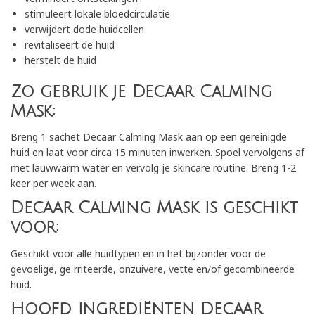
stimuleert lokale bloedcirculatie
verwijdert dode huidcellen
revitaliseert de huid
herstelt de huid
Zo gebruik je Decaar Calming
Mask:
Breng 1 sachet Decaar Calming Mask aan op een gereinigde
huid en laat voor circa 15 minuten inwerken. Spoel vervolgens af
met lauwwarm water en vervolg je skincare routine. Breng 1-2
keer per week aan.
Decaar Calming Mask is geschikt
voor:
Geschikt voor alle huidtypen en in het bijzonder voor de
gevoelige, geïrriteerde, onzuivere, vette en/of gecombineerde
huid.
Hoofd ingrediënten Decaar