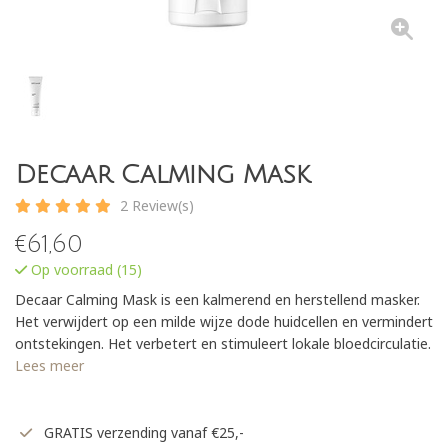
Decaar Calming Mask
2 Review(s)
€
61,60
Op voorraad (15)
Decaar Calming Mask is een kalmerend en herstellend masker.
Het verwijdert op een milde wijze dode huidcellen en vermindert
ontstekingen. Het verbetert en stimuleert lokale bloedcirculatie.
Lees meer
GRATIS verzending vanaf €25,-