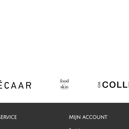
ervice
Mijn account