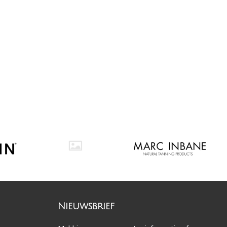
Nieuwsbrief