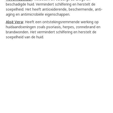
beschadigde huid. Vermindert schilfering en herstelt de
soepelheid. Het heeft antioxiderende, beschermende, anti-
aging en antimicrobiële eigenschappen.
Aloë Vera
:
Heeft een ontstekingsremmende werking op
huidaandoeningen zoals psoriasis, herpes, zonnebrand en
brandwonden. Het vermindert schilfering en herstelt de
soepelheid van de huid.