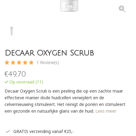
Decaar Oxygen Scrub
1 Review(s)
€
49,70
Op voorraad (11)
Decaar Oxygen Scrub is een peeling die op een zachte maar
effectieve manier dode huidcellen verwijdert en de
celvernieuwing stimuleert. Het reinigt de poriën en stimuleert
een gezonde en natuurlijke glans van de huid.
Lees meer
GRATIS verzending vanaf €25,-