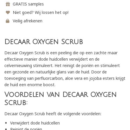
GRATIS samples
Niet goed? Wij lossen het op!
Veilig afrekenen
Decaar Oxygen Scrub
Decaar Oxygen Scrub is een peeling die op een zachte maar
effectieve manier dode huidcellen verwijdert en de
celvernieuwing stimuleert. Het reinigt de poriën en stimuleert
een gezonde en natuurlijke glans van de huid. Door de
toevoeging van perfluorcarbon, aloe vera en jojoba esters krijgt
de huid een enorme boost.
Voordelen van Decaar Oxygen
Scrub:
Decaar Oxygen Scrub heeft de volgende voordelen:
Verwijdert dode huidcellen
Reinigt de poriën