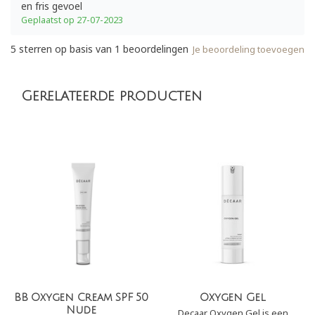
en fris gevoel
Geplaatst op 27-07-2023
5
sterren op basis van
1
beoordelingen
Je beoordeling toevoegen
Gerelateerde producten
BB Oxygen Cream SPF 50
Oxygen Gel
Nude
Decaar Oxygen Gel is een