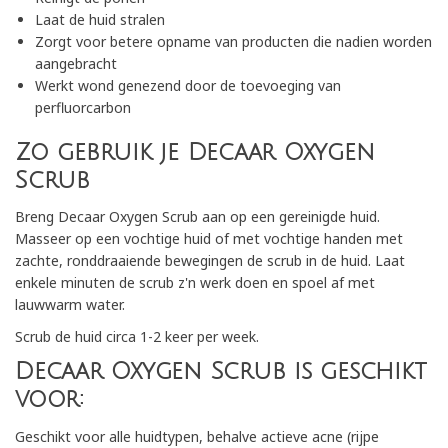
Laat de huid stralen
Zorgt voor betere opname van producten die nadien worden
aangebracht
Werkt wond genezend door de toevoeging van
perfluorcarbon
Zo gebruik je Decaar Oxygen
Scrub
Breng Decaar Oxygen Scrub aan op een gereinigde huid.
Masseer op een vochtige huid of met vochtige handen met
zachte, ronddraaiende bewegingen de scrub in de huid. Laat
enkele minuten de scrub z'n werk doen en spoel af met
lauwwarm water.
Scrub de huid circa 1-2 keer per week.
Decaar Oxygen Scrub is geschikt
voor:
Geschikt voor alle huidtypen, behalve actieve acne (rijpe