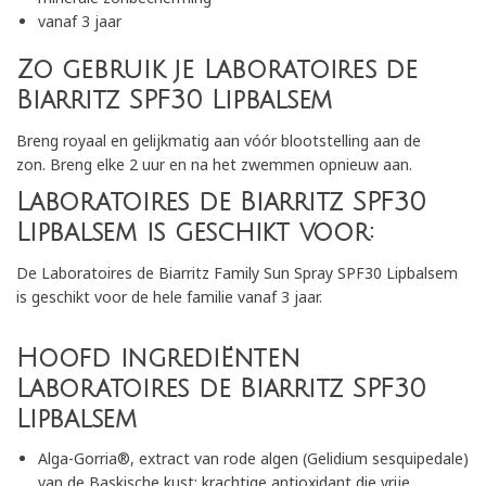
vanaf 3 jaar
Zo gebruik je Laboratoires de
Biarritz SPF30 Lipbalsem
Breng royaal en gelijkmatig aan vóór blootstelling aan de
zon. Breng elke 2 uur en na het zwemmen opnieuw aan.
Laboratoires de Biarritz SPF30
Lipbalsem is geschikt voor:
De Laboratoires de Biarritz Family Sun Spray SPF30 Lipbalsem
is geschikt voor de hele familie vanaf 3 jaar.
Hoofd ingrediënten
Laboratoires de Biarritz SPF30
Lipbalsem
Alga-Gorria®, extract van rode algen (Gelidium sesquipedale)
van de Baskische kust: krachtige antioxidant die vrije