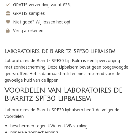
GRATIS verzending vanaf €25,-
GRATIS samples
Niet goed? Wij lossen het op!
Veilig afrekenen
Laboratoires de Biarritz SPF30 Lipbalsem
Laboratoires de Biarritz SPF30 Lip Balm is een lipverzorging
met zonbescherming. Deze Lipbalsem bevat geen toegevoegde
geurstoffen. Het is daarnaast mild en niet-irriterend voor de
gevoelige huid van de lippen.
Voordelen van Laboratoires de
Biarritz SPF30 Lipbalsem
Laboratoires de Biarritz SPF30 lipbalsem heeft de volgende
voordelen:
beschermen tegen UVA- en UVB-straling
minerale zonbecherming