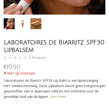
Laboratoires de Biarritz SPF30
Lipbalsem
0 Review(s)
€
10,90
Niet op voorraad
Laboratoires de Biarritz SPF30 Lip Balm is een lipverzorging
met zonbescherming. Deze Lipbalsem bevat geen toegevoegde
geurstoffen. Het is daarnaast mild en niet-irriterend voor de
gevoelige huid van de lippen.
Lees meer