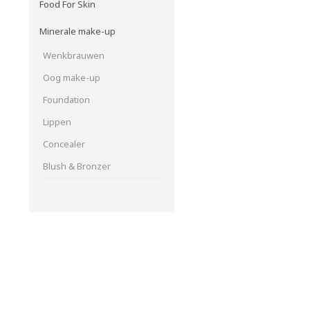
Food For Skin
Minerale make-up
Wenkbrauwen
Oog make-up
Foundation
Lippen
Concealer
Blush & Bronzer