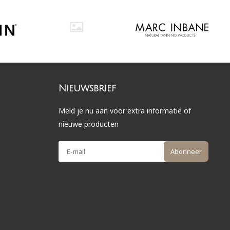
Nieuwsbrief
Meld je nu aan voor extra informatie of
nieuwe producten
Abonneer