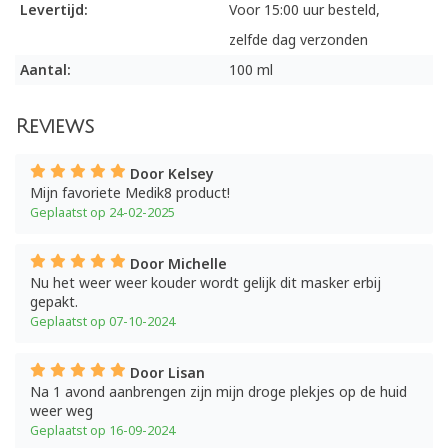
Levertijd:
Voor 15:00 uur besteld,
zelfde dag verzonden
Aantal:
100 ml
Reviews
Door Kelsey
Mijn favoriete Medik8 product!
Geplaatst op 24-02-2025
Door Michelle
Nu het weer weer kouder wordt gelijk dit masker erbij
gepakt.
Geplaatst op 07-10-2024
Door Lisan
Na 1 avond aanbrengen zijn mijn droge plekjes op de huid
weer weg
Geplaatst op 16-09-2024