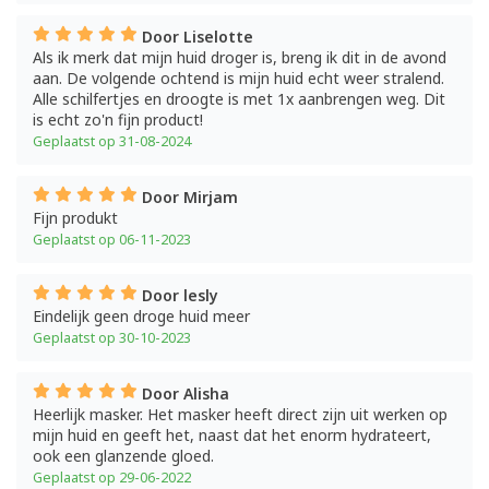
Door Liselotte
Als ik merk dat mijn huid droger is, breng ik dit in de avond
aan. De volgende ochtend is mijn huid echt weer stralend.
Alle schilfertjes en droogte is met 1x aanbrengen weg. Dit
is echt zo'n fijn product!
Geplaatst op 31-08-2024
Door Mirjam
Fijn produkt
Geplaatst op 06-11-2023
Door lesly
Eindelijk geen droge huid meer
Geplaatst op 30-10-2023
Door Alisha
Heerlijk masker. Het masker heeft direct zijn uit werken op
mijn huid en geeft het, naast dat het enorm hydrateert,
ook een glanzende gloed.
Geplaatst op 29-06-2022