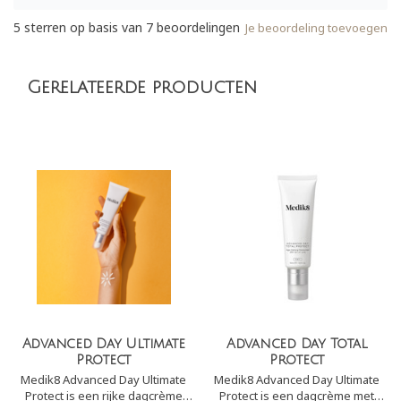
5
sterren op basis van
7
beoordelingen
Je beoordeling toevoegen
Gerelateerde producten
Advanced Day Ultimate
Advanced Day Total
Protect
Protect
Medik8 Advanced Day Ultimate
Medik8 Advanced Day Ultimate
Protect is een rijke dagcrème
Protect is een dagcrème met