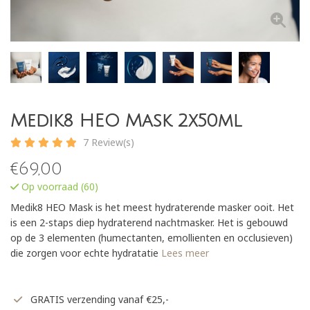
Medik8 HEO Mask 2x50ml
7 Review(s)
€
69,00
Op voorraad (60)
Medik8 HEO Mask is het meest hydraterende masker ooit. Het
is een 2-staps diep hydraterend nachtmasker. Het is gebouwd
op de 3 elementen (humectanten, emollienten en occlusieven)
die zorgen voor echte hydratatie
Lees meer
GRATIS verzending vanaf €25,-