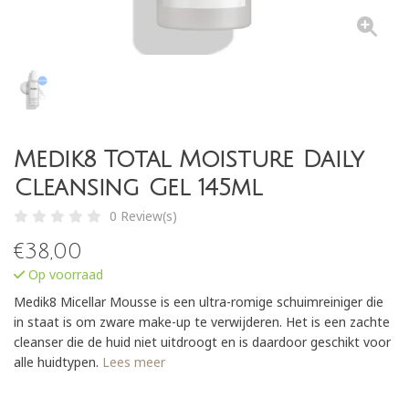
Medik8 Total Moisture Daily
Cleansing Gel 145ml
0 Review(s)
€
38,00
Op voorraad
Medik8 Micellar Mousse is een ultra-romige schuimreiniger die
in staat is om zware make-up te verwijderen. Het is een zachte
cleanser die de huid niet uitdroogt en is daardoor geschikt voor
alle huidtypen.
Lees meer